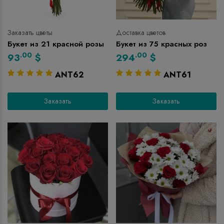
Заказать цветы
Доставка цветов
Букет из 21 красной розы
Букет из 75 красных роз
.00
.00
93
$
294
$
ANT62
ANT61
Заказать
Заказать