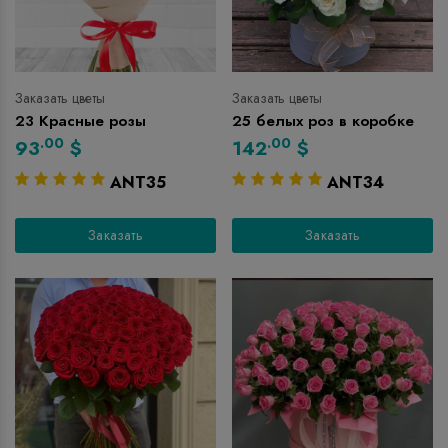
Заказать цветы
Заказать цветы
23 Красные розы
25 белых роз в коробке
.00
.00
93
$
142
$
ANT35
ANT34
Заказать
Заказать