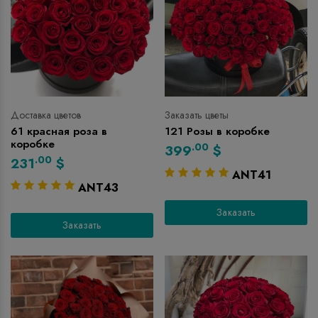
Доставка цветов
Заказать цветы
61 красная роза в
121 Розы в коробке
коробке
.00
399
$
.00
231
$
ANT41
ANT43
Заказать
Заказать