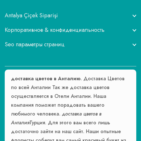
Antalya Çiçek Siparişi
Корпоративное & конфиденциальность
Seo параметры страниц
доставка цветов в Анталию
. Доставка Цветов
по всей Анталии Так же доставка цветов
осуществляется в Отели Анталии. Наша
компания поможет порадовать вашего
любимого человека.
доставка цветов в
АнталияТурция
. Для этого вам всего лишь
достаточно зайти на наш сайт. Наши опытные
флористы соберут вам самый красивый букет из