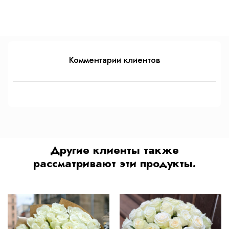
Комментарии клиентов
Другие клиенты также
рассматривают эти продукты.