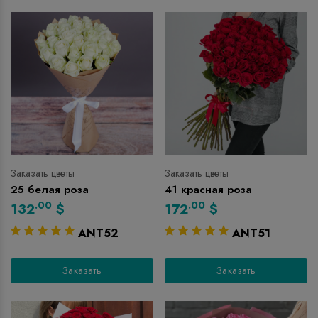
Заказать цветы
Заказать цветы
25 белая роза
41 красная роза
.00
.00
132
$
172
$
ANT52
ANT51
Заказать
Заказать