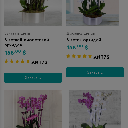
Заказать цветы
Доставка цветов
8 ветвей фиолетовой
8 веток орхидей
орхидеи
.00
158
$
.00
158
$
ANT72
ANT73
Заказать
Заказать