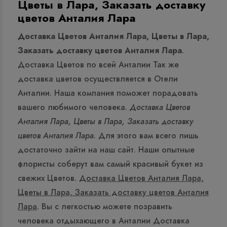
Цветы в Лара, Заказать доставку
цветов Анталия Лара
Доставка Цветов Анталия Лара, Цветы в Лара,
Заказать доставку цветов Анталия Лара
.
Доставка Цветов по всей Анталии Так же
доставка цветов осуществляется в Отели
Анталии. Наша компания поможет порадовать
вашего любимого человека.
Доставка Цветов
Анталия Лара, Цветы в Лара, Заказать доставку
цветов Анталия Лара
. Для этого вам всего лишь
достаточно зайти на наш сайт. Наши опытные
флористы соберут вам самый красивый букет из
свежих Цветов.
Доставка Цветов Анталия Лара,
Цветы в Лара, Заказать доставку цветов Анталия
Лара
. Вы с легкостью можете позравить
человека отдыхающего в Анталии Доставка