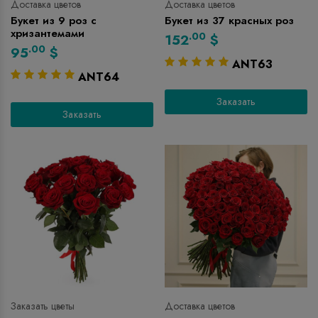
Доставка цветов
Доставка цветов
Букет из 9 роз с
Букет из 37 красных роз
хризантемами
.00
152
$
.00
95
$
ANT63
ANT64
Заказать
Заказать
Заказать цветы
Доставка цветов