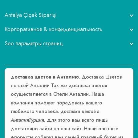
Antalya Çiçek Siparişi
Корпоративное & конфиденциальность
Seo параметры страниц
доставка цветов в Анталию
. Доставка Цветов
по всей Анталии Так же доставка цветов
осуществляется в Отели Анталии. Наша
компания поможет порадовать вашего
любимого человека.
доставка цветов в
АнталияТурция
. Для этого вам всего лишь
достаточно зайти на наш сайт. Наши опытные
флористы соберут вам самый красивый букет из