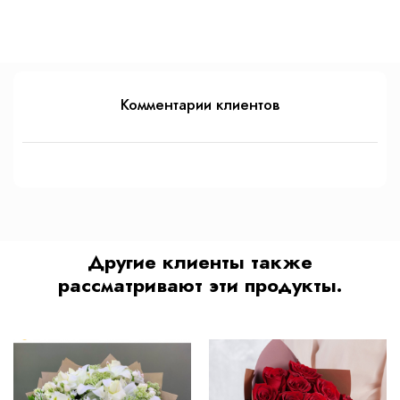
Комментарии клиентов
Другие клиенты также
рассматривают эти продукты.