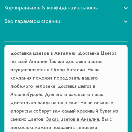
Корпоративное & конфиденциальность
Seo параметры страниц
доставка цветов в Анталию
. Доставка Цветов
по всей Анталии Так же доставка цветов
осуществляется в Отели Анталии. Наша
компания поможет порадовать вашего
любимого человека.
доставка цветов в
АнталияТурция
. Для этого вам всего лишь
достаточно зайти на наш сайт. Наши опытные
флористы соберут вам самый красивый букет из
свежих Цветов.
Заказ цветов в Анталия
. Вы с
легкостью можете позравить человека