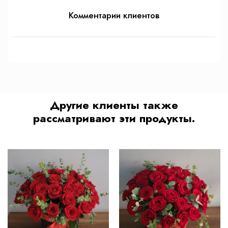
Комментарии клиентов
Другие клиенты также
рассматривают эти продукты.