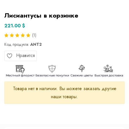
Лисиантусы в корзинке
221.00 $
(1)
Код продукта:
ANT2
Нравится
Товара нет в наличии. Вы можете заказать другие
наши товары.