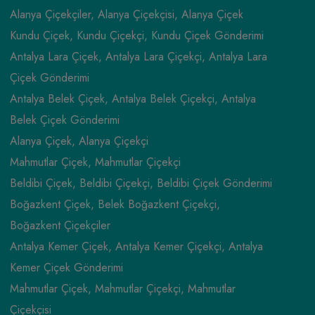
Alanya Çiçekçiler, Alanya Çiçekçisi, Alanya Çiçek
Kundu Çiçek, Kundu Çiçekçi, Kundu Çiçek Gönderimi
Antalya Lara Çiçek, Antalya Lara Çiçekçi, Antalya Lara
Çiçek Gönderimi
Antalya Belek Çiçek, Antalya Belek Çiçekçi, Antalya
Belek Çiçek Gönderimi
Alanya Çiçek, Alanya Çiçekçi
Mahmutlar Çiçek, Mahmutlar Çiçekçi
Beldibi Çiçek, Beldibi Çiçekçi, Beldibi Çiçek Gönderimi
Boğazkent Çiçek, Belek Boğazkent Çiçekçi,
Boğazkent Çiçekçiler
Antalya Kemer Çiçek, Antalya Kemer Çiçekçi, Antalya
Kemer Çiçek Gönderimi
Mahmutlar Çiçek, Mahmutlar Çiçekçi, Mahmutlar
Çiçekçisi