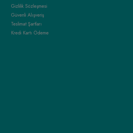
Gizlilik Sözleşmesi
Güvenli Alışveriş
Teslimat Şartları
Kredi Kartı Ödeme