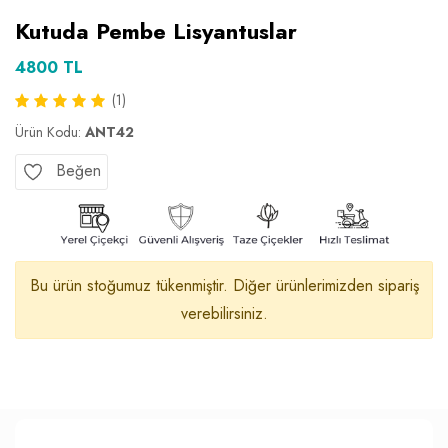
Kutuda Pembe Lisyantuslar
4800 TL
(1)
Ürün Kodu:
ANT42
Beğen
Bu ürün stoğumuz tükenmiştir. Diğer ürünlerimizden sipariş
verebilirsiniz.