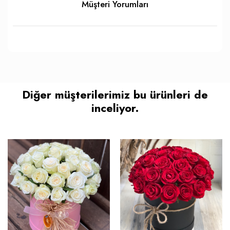
Müşteri Yorumları
Diğer müşterilerimiz bu ürünleri de
inceliyor.