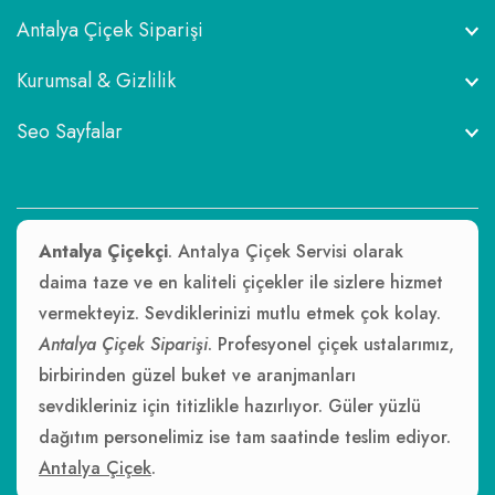
Antalya Çiçek Siparişi
Kurumsal & Gizlilik
Seo Sayfalar
Antalya Çiçekçi
. Antalya Çiçek Servisi olarak
daima taze ve en kaliteli çiçekler ile sizlere hizmet
vermekteyiz. Sevdiklerinizi mutlu etmek çok kolay.
Antalya Çiçek Siparişi
. Profesyonel çiçek ustalarımız,
birbirinden güzel buket ve aranjmanları
sevdikleriniz için titizlikle hazırlıyor. Güler yüzlü
dağıtım personelimiz ise tam saatinde teslim ediyor.
Antalya Çiçek
.