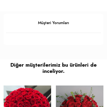
Müşteri Yorumları
Diğer müşterilerimiz bu ürünleri de
inceliyor.