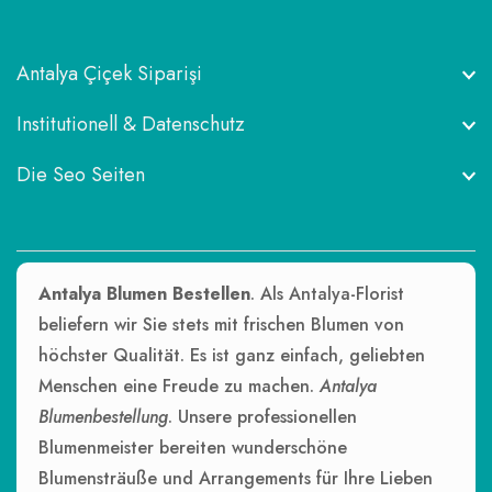
Antalya Çiçek Siparişi
Institutionell & Datenschutz
Die Seo Seiten
Antalya Blumen Bestellen
. Als Antalya-Florist
beliefern wir Sie stets mit frischen Blumen von
höchster Qualität. Es ist ganz einfach, geliebten
Menschen eine Freude zu machen.
Antalya
Blumenbestellung
. Unsere professionellen
Blumenmeister bereiten wunderschöne
Blumensträuße und Arrangements für Ihre Lieben