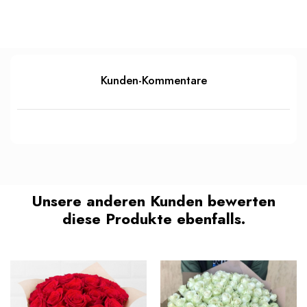
Kunden-Kommentare
Unsere anderen Kunden bewerten
diese Produkte ebenfalls.