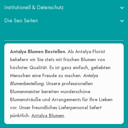
Institutionell & Datenschutz
Die Seo Seiten
Antalya Blumen Bestellen
. Als Antalya-Florist
beliefern wir Sie stets mit frischen Blumen von
höchster Qualität. Es ist ganz einfach, geliebten
Menschen eine Freude zu machen.
Antalya
Blumenbestellung
. Unsere professionellen
Blumenmeister bereiten wunderschöne
Blumensträuße und Arrangements für Ihre Lieben
vor. Unser freundliches Lieferpersonal liefert
pünktlich.
Antalya Blumen
.