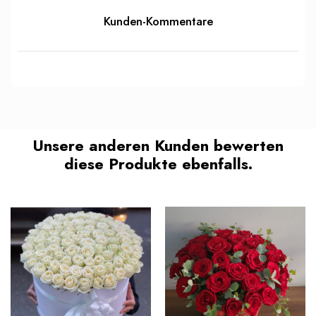
Kunden-Kommentare
Unsere anderen Kunden bewerten
diese Produkte ebenfalls.