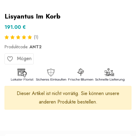
Lisyantus Im Korb
191.00 €
(1)
Produktcode:
ANT2
Mögen
Dieser Artikel ist nicht vorrätig. Sie können unsere
anderen Produkte bestellen.