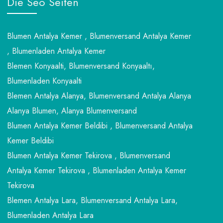
Die Seo Seiten
Blumen Antalya Kemer , Blumenversand Antalya Kemer
, Blumenladen Antalya Kemer
Blemen Konyaalti, Blumenversand Konyaaltı,
Blumenladen Konyaalti
Blemen Antalya Alanya, Blumenversand Antalya Alanya
Alanya Blumen, Alanya Blumenversand
Blumen Antalya Kemer Beldibi , Blumenversand Antalya
Kemer Beldibi
Blumen Antalya Kemer Tekirova , Blumenversand
Antalya Kemer Tekirova , Blumenladen Antalya Kemer
Tekirova
Blemen Antalya Lara, Blumenversand Antalya Lara,
Blumenladen Antalya Lara