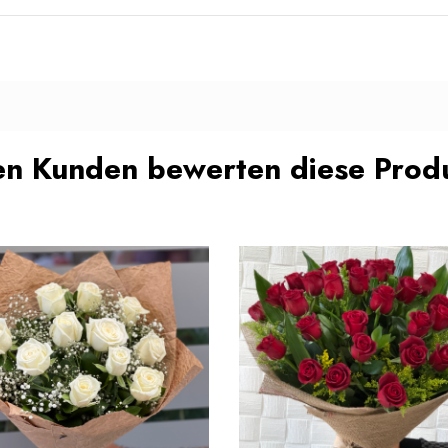
n Kunden bewerten diese Produ