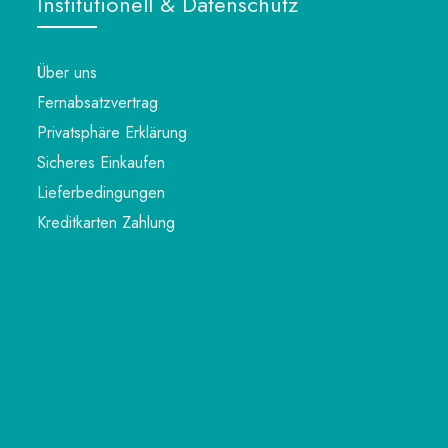
Institutionell & Datenschutz
Über uns
Fernabsatzvertrag
Privatsphäre Erklärung
Sicheres Einkaufen
Lieferbedingungen
Kreditkarten Zahlung