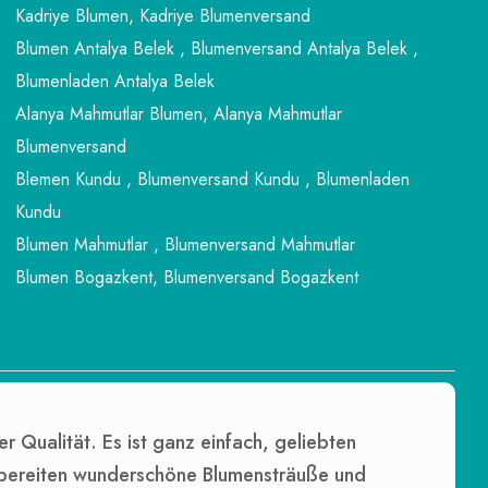
Kadriye Blumen, Kadriye Blumenversand
Blumen Antalya Belek , Blumenversand Antalya Belek ,
Blumenladen Antalya Belek
Alanya Mahmutlar Blumen, Alanya Mahmutlar
Blumenversand
Blemen Kundu , Blumenversand Kundu , Blumenladen
Kundu
Blumen Mahmutlar , Blumenversand Mahmutlar
Blumen Bogazkent, Blumenversand Bogazkent
er Qualität. Es ist ganz einfach, geliebten
r bereiten wunderschöne Blumensträuße und