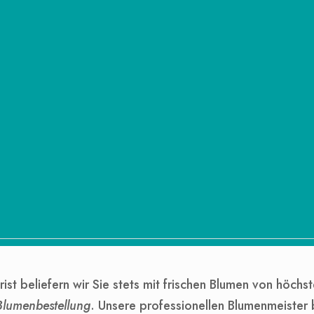
rist beliefern wir Sie stets mit frischen Blumen von höchst
Blumenbestellung
. Unsere professionellen Blumenmeiste