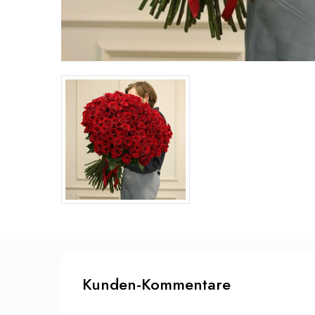
Kunden-Kommentare