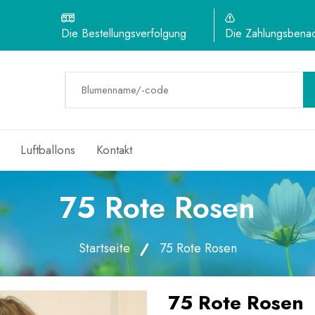
Die Bestellungsverfolgung
Die Zahlungsbenac
Luftballons
Kontakt
75 Rote Rosen
Startseite
75 Rote Rosen
75 Rote Rosen