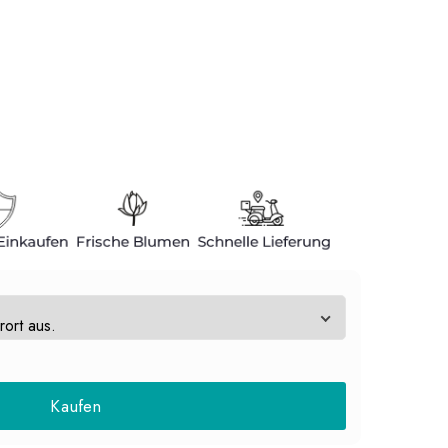
Kaufen