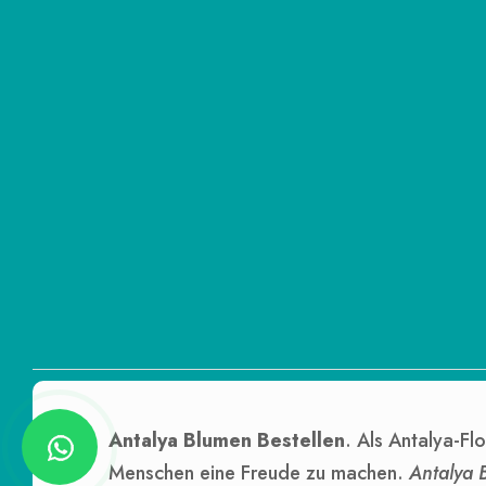
Antalya Blumen Bestellen
. Als Antalya-Flo
Menschen eine Freude zu machen.
Antalya 