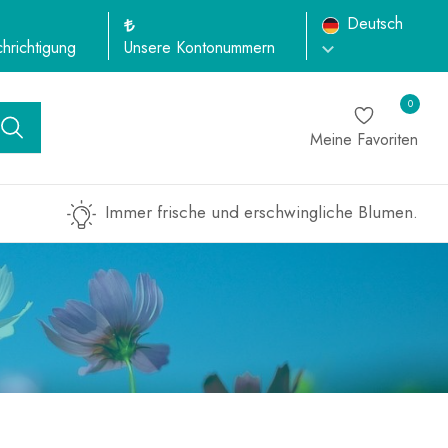
Deutsch
hrichtigung
Unsere Kontonummern
0
Meine Favoriten
Immer frische und erschwingliche Blumen.