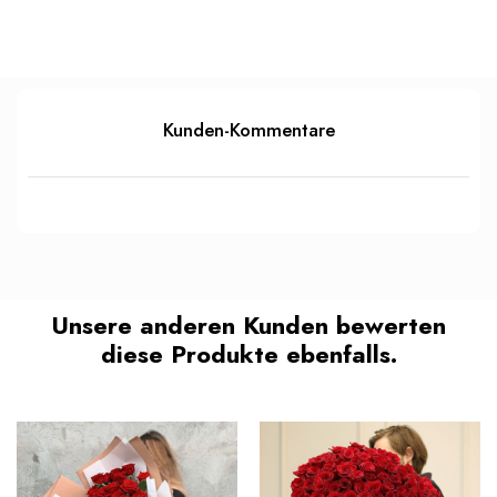
Kunden-Kommentare
Unsere anderen Kunden bewerten
diese Produkte ebenfalls.