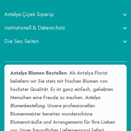
Antalya Çiçek Siparişi
Institutionell & Datenschutz
Die Seo Seiten
Antalya Blumen Bestellen
. Als Antalya-Florist
beliefern wir Sie stets mit frischen Blumen von
höchster Qualität. Es ist ganz einfach, geliebten
Menschen eine Freude zu machen.
Antalya
Blumenbestellung
. Unsere professionellen
Blumenmeister bereiten wunderschöne
Blumensträuße und Arrangements für Ihre Lieben
vor. Unser freundliches Lieferpersonal liefert