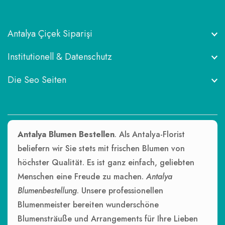
Antalya Çiçek Siparişi
Institutionell & Datenschutz
Die Seo Seiten
Antalya Blumen Bestellen
. Als Antalya-Florist
beliefern wir Sie stets mit frischen Blumen von
höchster Qualität. Es ist ganz einfach, geliebten
Menschen eine Freude zu machen.
Antalya
Blumenbestellung
. Unsere professionellen
Blumenmeister bereiten wunderschöne
Blumensträuße und Arrangements für Ihre Lieben