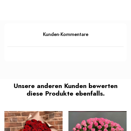
Kunden-Kommentare
Unsere anderen Kunden bewerten
diese Produkte ebenfalls.