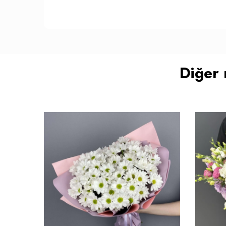
Diğer 