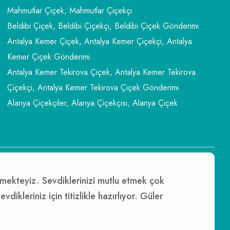
Mahmutlar Çiçek, Mahmutlar Çiçekçi
Beldibi Çiçek, Beldibi Çiçekçi, Beldibi Çiçek Gönderimi
Antalya Kemer Çiçek, Antalya Kemer Çiçekçi, Antalya
Kemer Çiçek Gönderimi
Antalya Kemer Tekirova Çiçek, Antalya Kemer Tekirova
Çiçekçi, Antalya Kemer Tekirova Çiçek Gönderimi
Alanya Çiçekçiler, Alanya Çiçekçisi, Alanya Çiçek
ermekteyiz. Sevdiklerinizi mutlu etmek çok
ikleriniz için titizlikle hazırlıyor. Güler