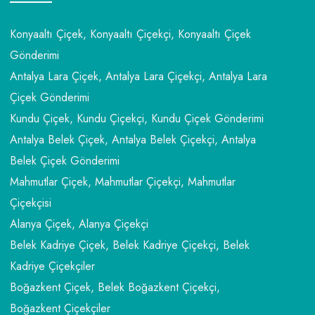
Konyaaltı Çiçek, Konyaaltı Çiçekçi, Konyaaltı Çiçek
Gönderimi
Antalya Lara Çiçek, Antalya Lara Çiçekçi, Antalya Lara
Çiçek Gönderimi
Kundu Çiçek, Kundu Çiçekçi, Kundu Çiçek Gönderimi
Antalya Belek Çiçek, Antalya Belek Çiçekçi, Antalya
Belek Çiçek Gönderimi
Mahmutlar Çiçek, Mahmutlar Çiçekçi, Mahmutlar
Çiçekçisi
Alanya Çiçek, Alanya Çiçekçi
Belek Kadriye Çiçek, Belek Kadriye Çiçekçi, Belek
Kadriye Çiçekçiler
Boğazkent Çiçek, Belek Boğazkent Çiçekçi,
Boğazkent Çiçekçiler