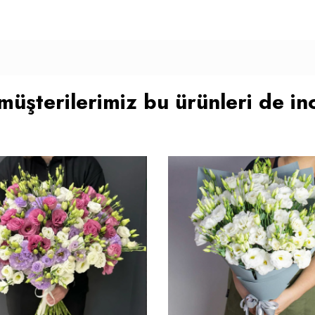
müşterilerimiz bu ürünleri de inc