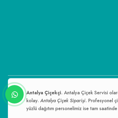
Antalya Çiçekçi
. Antalya Çiçek Servisi olar
kolay.
Antalya Çiçek Siparişi
. Profesyonel çi
yüzlü dağıtım personelimiz ise tam saatinde