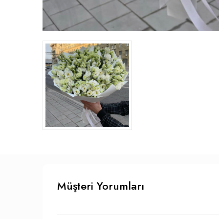
Müşteri Yorumları