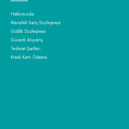
Hakkımızda
Mesafeli Satış Sözleşmesi
Gizlilik Sözleşmesi
Güvenli Alışveriş
Teslimat Şartları
Kredi Kartı Ödeme